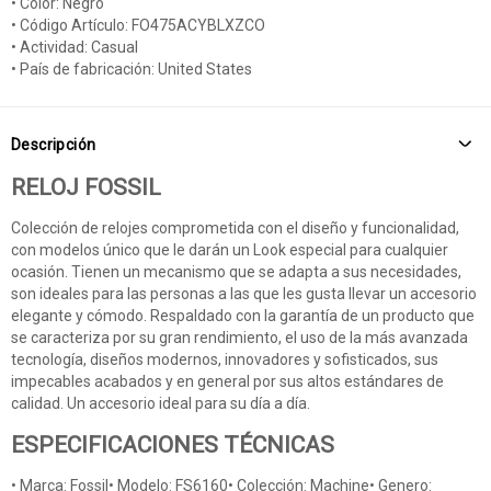
• Color: Negro
• Código Artículo: FO475ACYBLXZCO
• Actividad: Casual
• País de fabricación: United States
Descripción
RELOJ FOSSIL
Colección de relojes comprometida con el diseño y funcionalidad,
con modelos único que le darán un Look especial para cualquier
ocasión. Tienen un mecanismo que se adapta a sus necesidades,
son ideales para las personas a las que les gusta llevar un accesorio
elegante y cómodo. Respaldado con la garantía de un producto que
se caracteriza por su gran rendimiento, el uso de la más avanzada
tecnología, diseños modernos, innovadores y sofisticados, sus
impecables acabados y en general por sus altos estándares de
calidad. Un accesorio ideal para su día a día.
ESPECIFICACIONES TÉCNICAS
• Marca: Fossil• Modelo: FS6160• Colección: Machine• Genero: