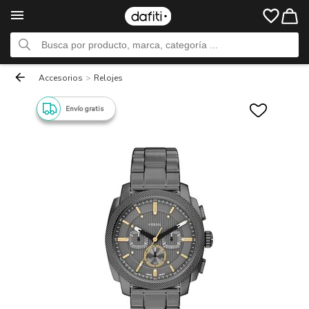
Accesorios
>
Relojes
Envío gratis