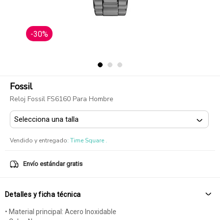
-30%
Fossil
Reloj Fossil FS6160 Para Hombre
Vendido y entregado
:
Time Square .
Envío estándar gratis
Detalles y ficha técnica
• Material principal: Acero Inoxidable