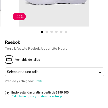
-42%
Reebok
Tenis Lifestyle Reebok Jogger Lite Negro
Ver tabla de tallas
Vendido y entregado
:
Dafiti
Envío estándar gratis a partir de $399.900
Calcula tiempos y costos de entrega