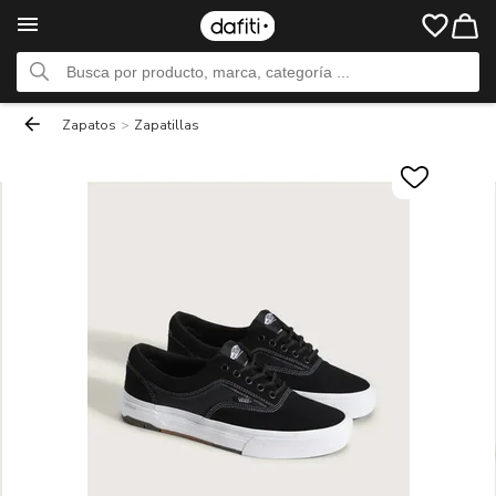
Zapatos
>
Zapatillas