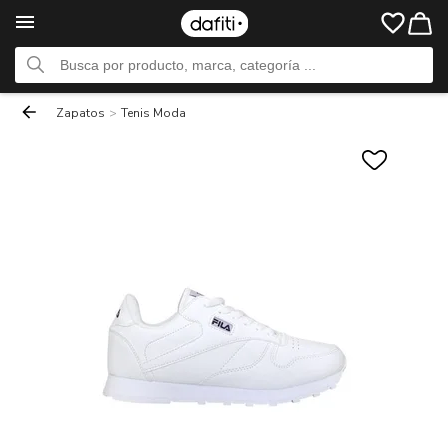
Zapatos
>
Tenis Moda