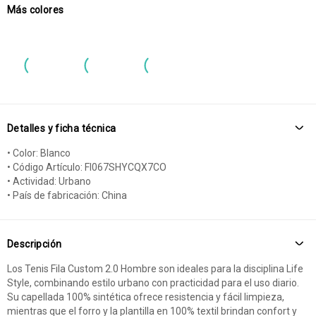
Más colores
Detalles y ficha técnica
• Color: Blanco
• Código Artículo: FI067SHYCQX7CO
• Actividad: Urbano
• País de fabricación: China
Descripción
Los Tenis Fila Custom 2.0 Hombre son ideales para la disciplina Life
Style, combinando estilo urbano con practicidad para el uso diario.
Su capellada 100% sintética ofrece resistencia y fácil limpieza,
mientras que el forro y la plantilla en 100% textil brindan confort y