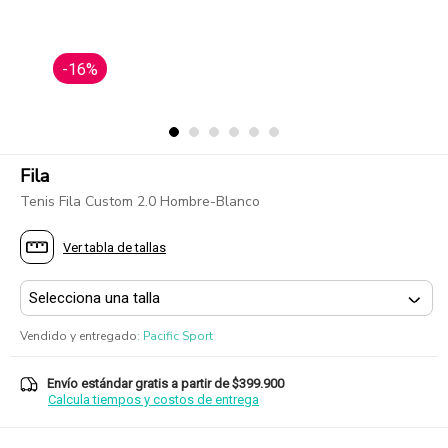
-16%
Fila
Tenis Fila Custom 2.0 Hombre-Blanco
Ver tabla de tallas
Vendido y entregado
:
Pacific Sport
Envío estándar gratis a partir de $399.900
Calcula tiempos y costos de entrega