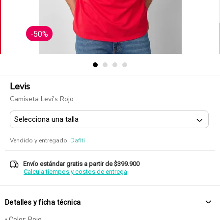
-50%
Levis
Camiseta Levi's Rojo
Vendido y entregado
:
Dafiti
Envío estándar gratis a partir de $399.900
Calcula tiempos y costos de entrega
Detalles y ficha técnica
• Color: Rojo