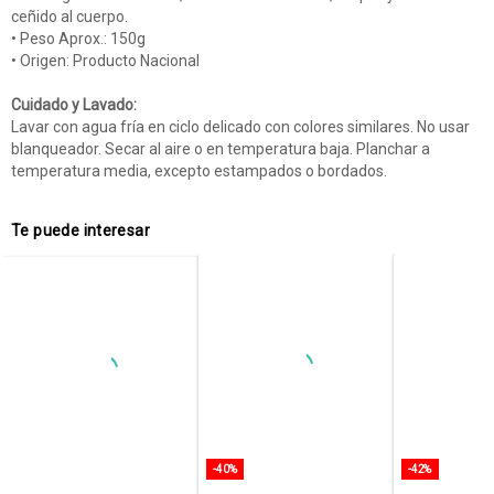
ceñido al cuerpo.
• Peso Aprox.: 150g
• Origen: Producto Nacional
Cuidado y Lavado:
Lavar con agua fría en ciclo delicado con colores similares. No usar
blanqueador. Secar al aire o en temperatura baja. Planchar a
temperatura media, excepto estampados o bordados.
Te puede interesar
-40%
-42%