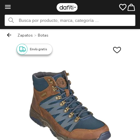
Zapatos
>
Botas
Envío gratis