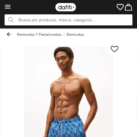
Bermudas Y Pantalonetas
>
Bermudas