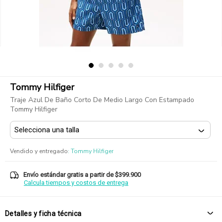
Tommy Hilfiger
Traje Azul De Baño Corto De Medio Largo Con Estampado
Tommy Hilfiger
Vendido y entregado
:
Tommy Hilfiger
Envío estándar gratis a partir de $399.900
Calcula tiempos y costos de entrega
Detalles y ficha técnica