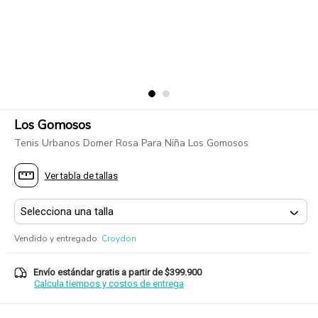
Los Gomosos
Tenis Urbanos Domer Rosa Para Niña Los Gomosos
Ver tabla de tallas
Vendido y entregado
:
Croydon
Envío estándar gratis a partir de $399.900
Calcula tiempos y costos de entrega