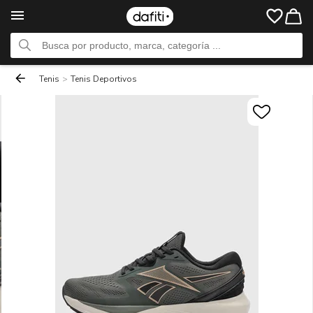
Tenis
>
Tenis Deportivos