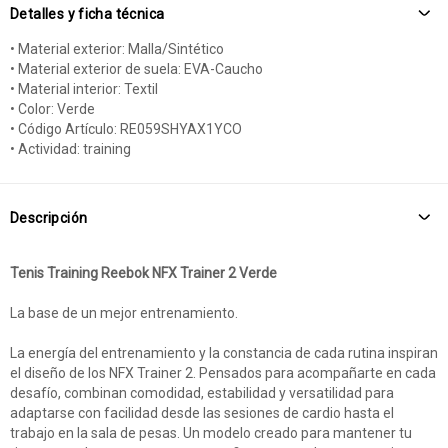
Detalles y ficha técnica
• Material exterior: Malla/Sintético
• Material exterior de suela: EVA-Caucho
• Material interior: Textil
• Color: Verde
• Código Artículo: RE059SHYAX1YCO
• Actividad: training
Descripción
Tenis Training Reebok NFX Trainer 2 Verde
La base de un mejor entrenamiento.
La energía del entrenamiento y la constancia de cada rutina inspiran
el diseño de los NFX Trainer 2. Pensados para acompañarte en cada
desafío, combinan comodidad, estabilidad y versatilidad para
adaptarse con facilidad desde las sesiones de cardio hasta el
trabajo en la sala de pesas. Un modelo creado para mantener tu