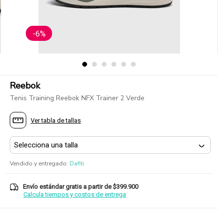
-6%
Reebok
Tenis Training Reebok NFX Trainer 2 Verde
Ver tabla de tallas
Vendido y entregado
:
Dafiti
Envío estándar gratis a partir de $399.900
Calcula tiempos y costos de entrega