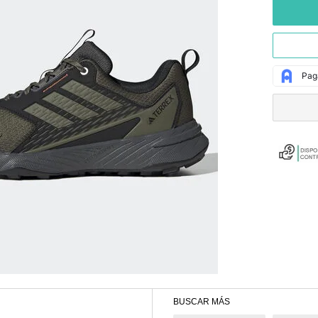
BUSCAR MÁS