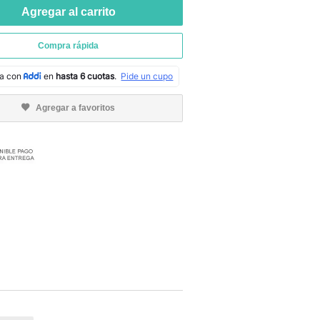
Agregar al carrito
Compra rápida
Agregar a favoritos