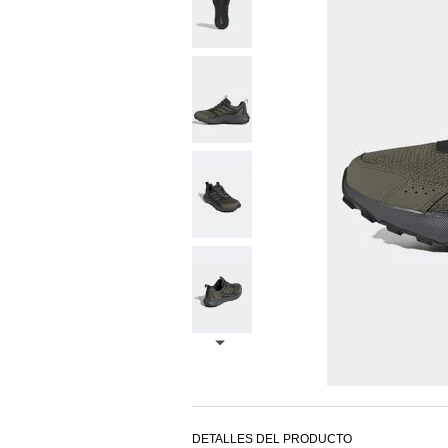
DETALLES DEL PRODUCTO