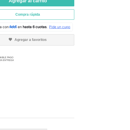
Agregar al carrito
Compra rápida
Agregar a favoritos