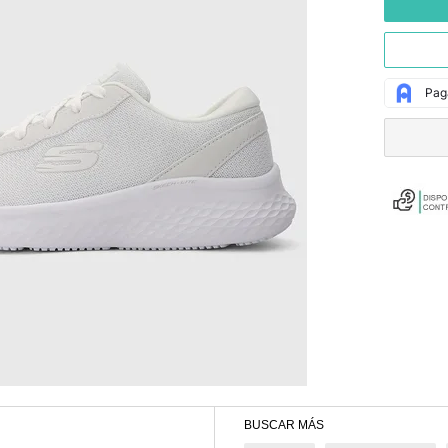
BUSCAR MÁS