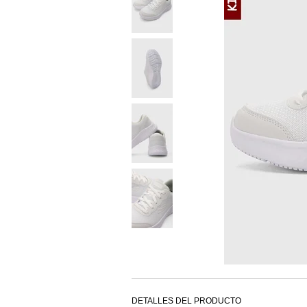
DETALLES DEL PRODUCTO