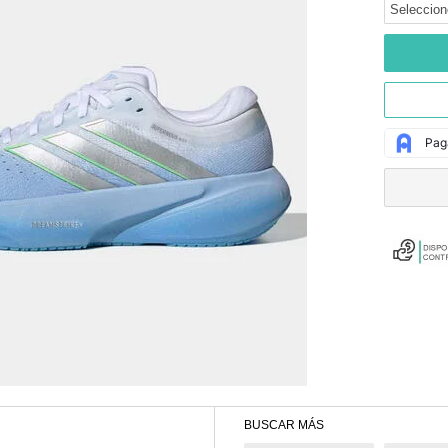
Seleccion
BUSCAR MÁS