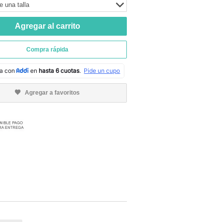
e una talla
Agregar al carrito
Compra rápida
Agregar a favoritos