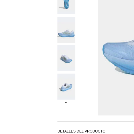
DETALLES DEL PRODUCTO