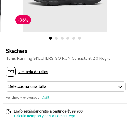
-36%
Skechers
Tenis Running SKECHERS GO RUN Consistent 2.0 Negro
Ver tabla de tallas
Vendido y entregado
:
Dafiti
Envío estándar gratis a partir de $399.900
Calcula tiempos y costos de entrega