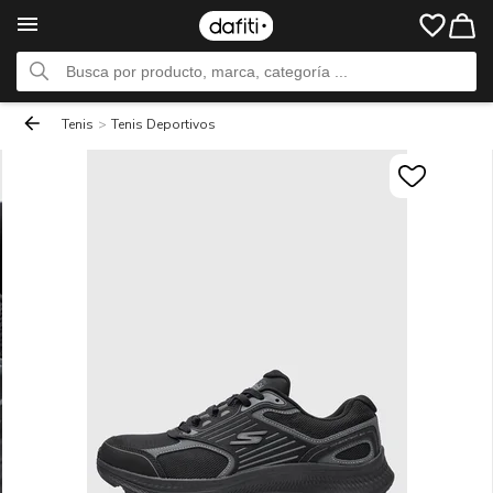
Tenis
>
Tenis Deportivos