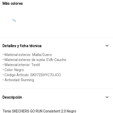
Más colores
Detalles y ficha técnica
• Material exterior: Malla/Cuero
• Material exterior de suela: EVA-Caucho
• Material interior: Textil
• Color: Negro
• Código Artículo: SK072SHYC7UJCO
• Actividad: Running
Descripción
Tenis SKECHERS GO RUN Consistent 2.0 Negro