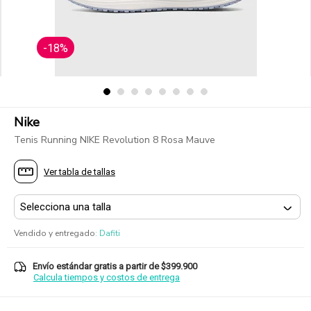
-18%
Nike
Tenis Running NIKE Revolution 8 Rosa Mauve
Ver tabla de tallas
Vendido y entregado
:
Dafiti
Envío estándar gratis a partir de $399.900
Calcula tiempos y costos de entrega