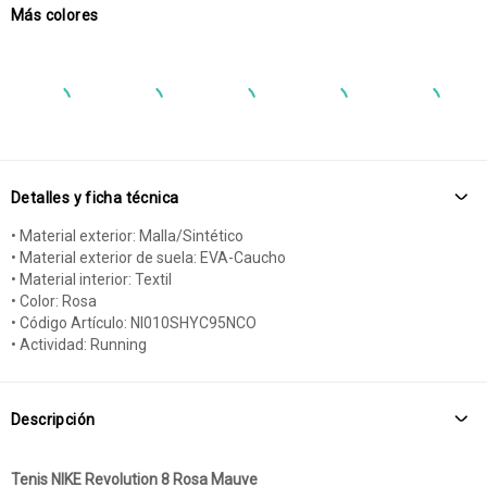
Más colores
Detalles y ficha técnica
• Material exterior: Malla/Sintético
• Material exterior de suela: EVA-Caucho
• Material interior: Textil
• Color: Rosa
• Código Artículo: NI010SHYC95NCO
• Actividad: Running
Descripción
Tenis NIKE Revolution 8 Rosa Mauve