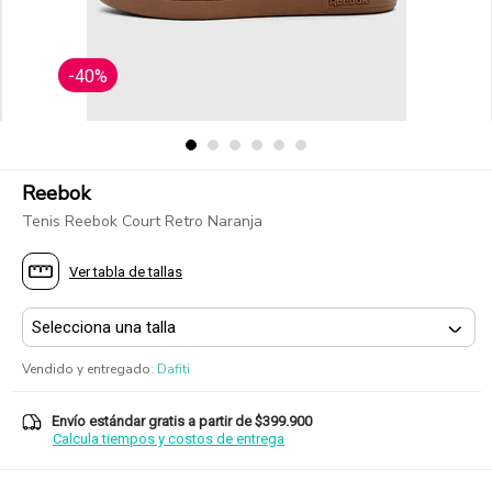
-40%
Reebok
Tenis Reebok Court Retro Naranja
Ver tabla de tallas
Vendido y entregado
:
Dafiti
Envío estándar gratis a partir de $399.900
Calcula tiempos y costos de entrega