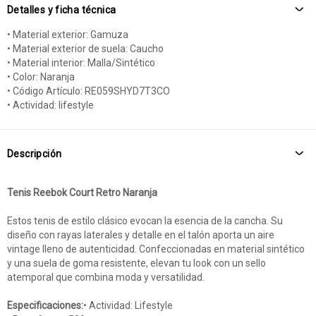
Detalles y ficha técnica
• Material exterior: Gamuza
• Material exterior de suela: Caucho
• Material interior: Malla/Sintético
• Color: Naranja
• Código Artículo: RE059SHYD7T3CO
• Actividad: lifestyle
Descripción
Tenis Reebok Court Retro Naranja
Estos tenis de estilo clásico evocan la esencia de la cancha. Su
diseño con rayas laterales y detalle en el talón aporta un aire
vintage lleno de autenticidad. Confeccionadas en material sintético
y una suela de goma resistente, elevan tu look con un sello
atemporal que combina moda y versatilidad.
Especificaciones:
• Actividad: Lifestyle