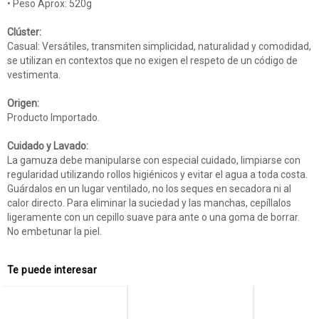
• Peso Aprox: 520g
Clúster:
Casual: Versátiles, transmiten simplicidad, naturalidad y comodidad,
se utilizan en contextos que no exigen el respeto de un código de
vestimenta.
Origen:
Producto Importado.
Cuidado y Lavado:
La gamuza debe manipularse con especial cuidado, limpiarse con
regularidad utilizando rollos higiénicos y evitar el agua a toda costa.
Guárdalos en un lugar ventilado, no los seques en secadora ni al
calor directo. Para eliminar la suciedad y las manchas, cepíllalos
ligeramente con un cepillo suave para ante o una goma de borrar.
No embetunar la piel.
Te puede interesar