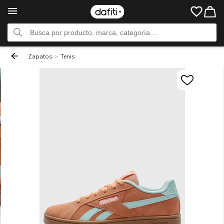
Zapatos
>
Tenis