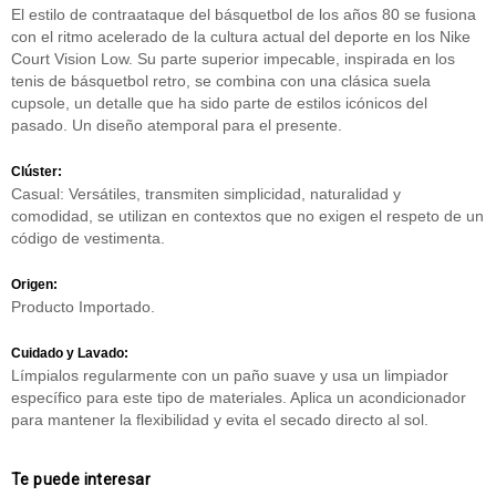
El estilo de contraataque del básquetbol de los años 80 se fusiona
con el ritmo acelerado de la cultura actual del deporte en los Nike
Court Vision Low. Su parte superior impecable, inspirada en los
tenis de básquetbol retro, se combina con una clásica suela
cupsole, un detalle que ha sido parte de estilos icónicos del
pasado. Un diseño atemporal para el presente.
Clúster:
Casual: Versátiles, transmiten simplicidad, naturalidad y
comodidad, se utilizan en contextos que no exigen el respeto de un
código de vestimenta.
Origen:
Producto Importado.
Cuidado y Lavado:
Límpialos regularmente con un paño suave y usa un limpiador
específico para este tipo de materiales. Aplica un acondicionador
para mantener la flexibilidad y evita el secado directo al sol.
Te puede interesar