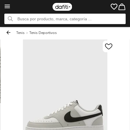
Tenis
>
Tenis Deportivos