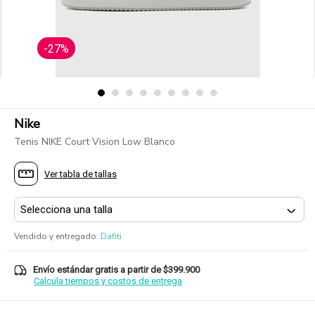
-27%
Nike
Tenis NIKE Court Vision Low Blanco
Ver tabla de tallas
Vendido y entregado
:
Dafiti
Envío estándar gratis a partir de $399.900
Calcula tiempos y costos de entrega