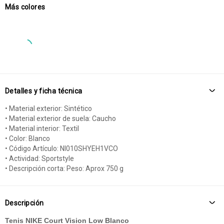
Más colores
Detalles y ficha técnica
• Material exterior: Sintético
• Material exterior de suela: Caucho
• Material interior: Textil
• Color: Blanco
• Código Artículo: NI010SHYEH1VCO
• Actividad: Sportstyle
• Descripción corta: Peso: Aprox 750 g
Descripción
Tenis NIKE Court Vision Low Blanco