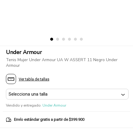
Under Armour
Tenis Mujer Under Armour UA W ASSERT 11 Negro Under
Armour
Ver tabla de tallas
Vendido y entregado
:
Under Armour
Envío estándar gratis a partir de $399.900