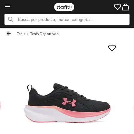
Tenis
>
Tenis Deportivos