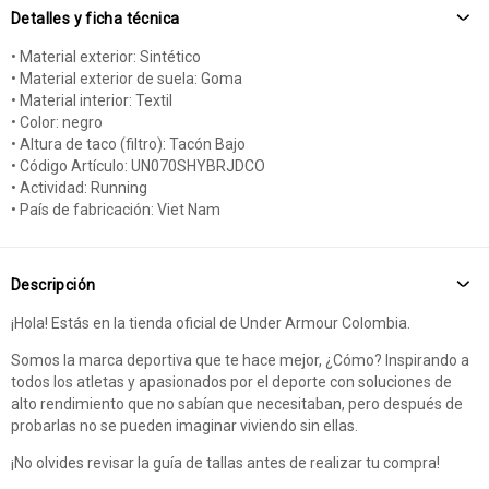
Detalles y ficha técnica
• Material exterior: Sintético
• Material exterior de suela: Goma
• Material interior: Textil
• Color: negro
• Altura de taco (filtro): Tacón Bajo
• Código Artículo: UN070SHYBRJDCO
• Actividad: Running
• País de fabricación: Viet Nam
Descripción
¡Hola! Estás en la tienda oficial de Under Armour Colombia.
Somos la marca deportiva que te hace mejor, ¿Cómo? Inspirando a
todos los atletas y apasionados por el deporte con soluciones de
alto rendimiento que no sabían que necesitaban, pero después de
probarlas no se pueden imaginar viviendo sin ellas.
¡No olvides revisar la guía de tallas antes de realizar tu compra!