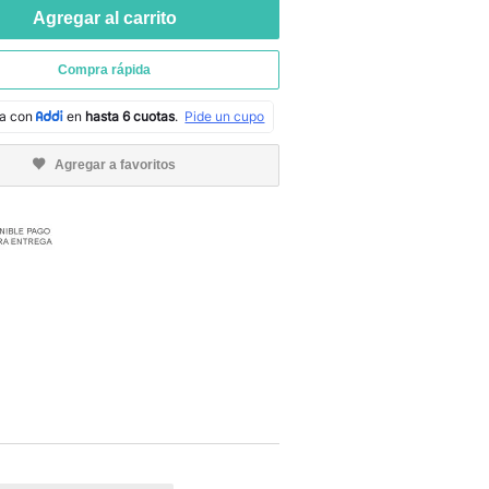
Agregar al carrito
Compra rápida
Agregar a favoritos