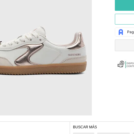
BUSCAR MÁS