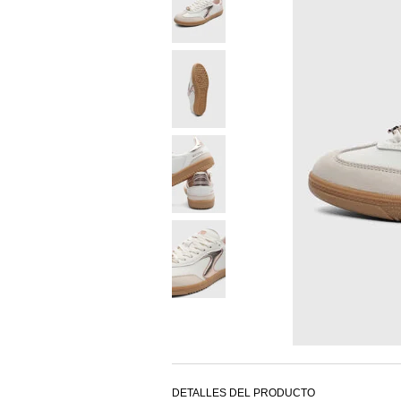
DETALLES DEL PRODUCTO