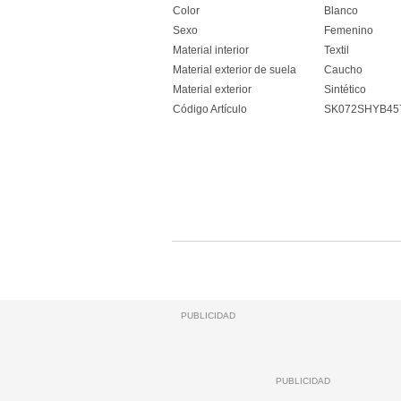
Color
Blanco
Sexo
Femenino
Material interior
Textil
Material exterior de suela
Caucho
Material exterior
Sintético
Código Artículo
SK072SHYB45
PUBLICIDAD
PUBLICIDAD