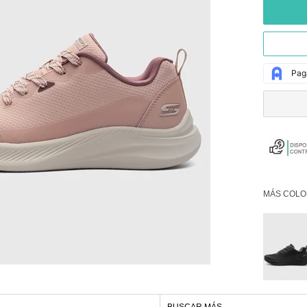
MÁS COLO