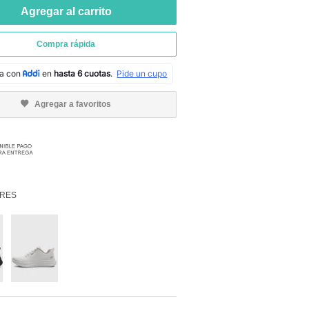
Agregar al carrito
Compra rápida
Agregar a favoritos
RES