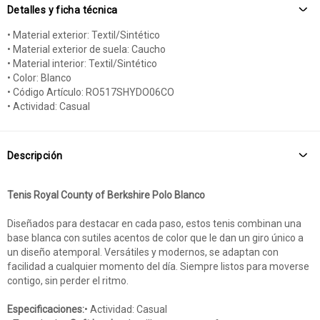
Detalles y ficha técnica
• Material exterior: Textil/Sintético
• Material exterior de suela: Caucho
• Material interior: Textil/Sintético
• Color: Blanco
• Código Artículo: RO517SHYDO06CO
• Actividad: Casual
Descripción
Tenis Royal County of Berkshire Polo Blanco
Diseñados para destacar en cada paso, estos tenis combinan una
base blanca con sutiles acentos de color que le dan un giro único a
un diseño atemporal. Versátiles y modernos, se adaptan con
facilidad a cualquier momento del día. Siempre listos para moverse
contigo, sin perder el ritmo.
Especificaciones:
• Actividad: Casual