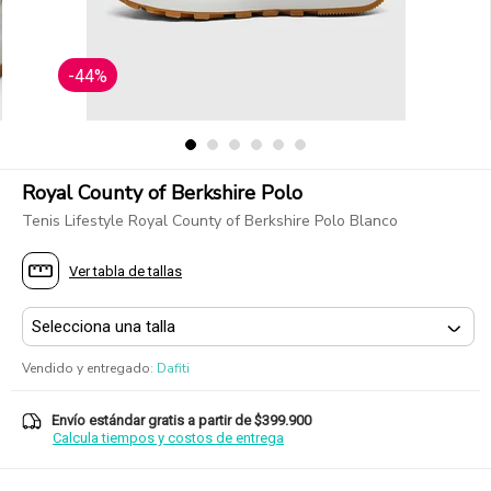
-44%
Royal County of Berkshire Polo
Tenis Lifestyle Royal County of Berkshire Polo Blanco
Ver tabla de tallas
Vendido y entregado
:
Dafiti
Envío estándar gratis a partir de $399.900
Calcula tiempos y costos de entrega