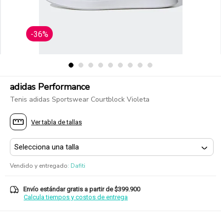
-36%
adidas Performance
Tenis adidas Sportswear Courtblock Violeta
Ver tabla de tallas
Vendido y entregado
:
Dafiti
Envío estándar gratis a partir de $399.900
Calcula tiempos y costos de entrega