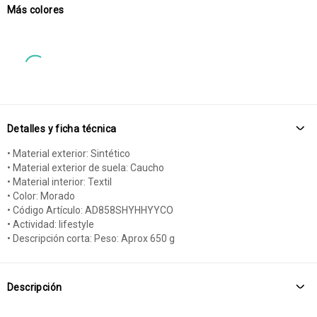
Más colores
Detalles y ficha técnica
• Material exterior: Sintético
• Material exterior de suela: Caucho
• Material interior: Textil
• Color: Morado
• Código Artículo: AD858SHYHHYYCO
• Actividad: lifestyle
• Descripción corta: Peso: Aprox 650 g
Descripción