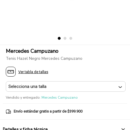
Mercedes Campuzano
Tenis Hazel Negro Mercedes Campuzano
Ver tabla de tallas
Vendido y entregado
:
Mercedes Campuzano
Envío estándar gratis a partir de $399.900
Detalles y ficha técnica