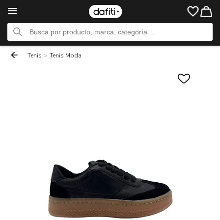
Tenis
>
Tenis Moda