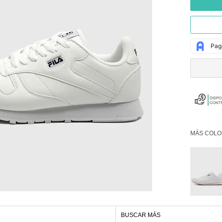
MÁS COLO
BUSCAR MÁS