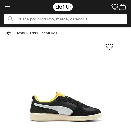
Tenis
>
Tenis Deportivos