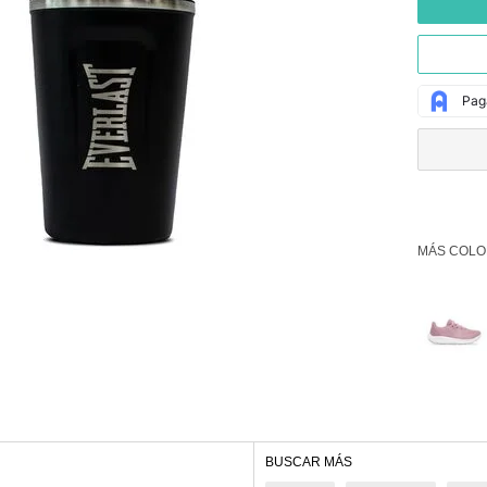
MÁS COLO
BUSCAR MÁS