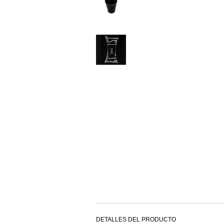
DETALLES DEL PRODUCTO