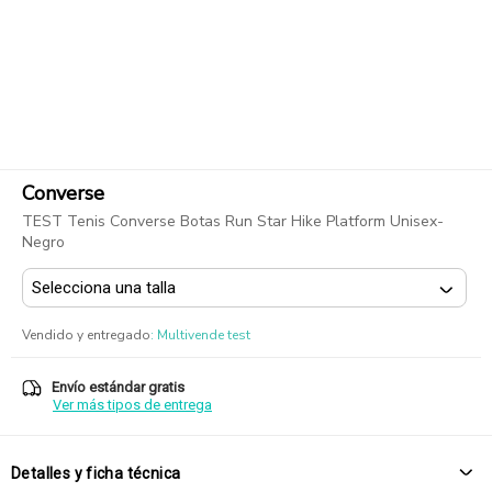
Converse
TEST Tenis Converse Botas Run Star Hike Platform Unisex-
Negro
Vendido y entregado
:
Multivende test
Envío estándar gratis
Ver más tipos de entrega
Detalles y ficha técnica