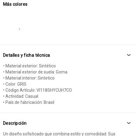
Más colores
Detalles y ficha técnica
• Material exterior: Sintético
• Material exterior de suela: Goma
• Material interior: Sintetico
• Color: GRIS
• Código Artículo: VI118SHYCUH7CO
• Actividad: Casual
• País de fabricación: Brasil
Descripción
Un diseño sofisticado que combina estilo y comodidad. Sus