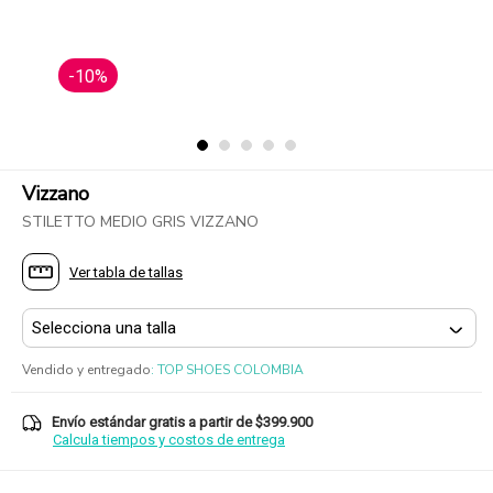
-10%
Vizzano
STILETTO MEDIO GRIS VIZZANO
Ver tabla de tallas
Vendido y entregado
:
TOP SHOES COLOMBIA
Envío estándar gratis a partir de $399.900
Calcula tiempos y costos de entrega