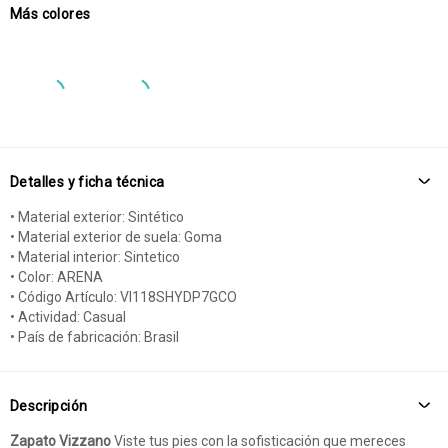
Más colores
Detalles y ficha técnica
• Material exterior: Sintético
• Material exterior de suela: Goma
• Material interior: Sintetico
• Color: ARENA
• Código Artículo: VI118SHYDP7GCO
• Actividad: Casual
• País de fabricación: Brasil
Descripción
Zapato Vizzano
Viste tus pies con la sofisticación que mereces