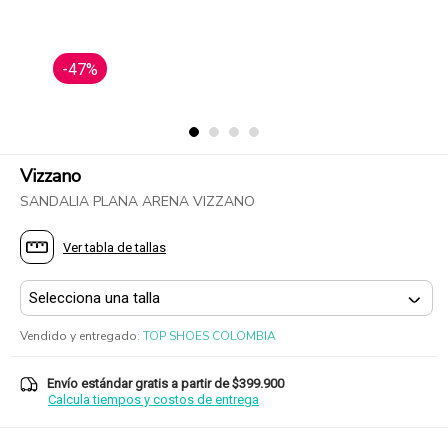
-47%
Vizzano
SANDALIA PLANA ARENA VIZZANO
Ver tabla de tallas
Vendido y entregado
:
TOP SHOES COLOMBIA
Envío estándar gratis a partir de $399.900
Calcula tiempos y costos de entrega