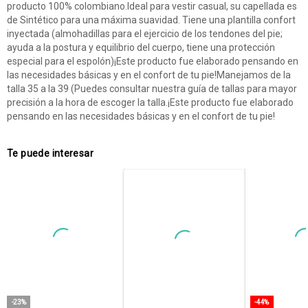
producto 100% colombiano.Ideal para vestir casual, su capellada es
de Sintético para una máxima suavidad. Tiene una plantilla confort
inyectada (almohadillas para el ejercicio de los tendones del pie;
ayuda a la postura y equilibrio del cuerpo, tiene una protección
especial para el espolón)¡Este producto fue elaborado pensando en
las necesidades básicas y en el confort de tu pie!Manejamos de la
talla 35 a la 39 (Puedes consultar nuestra guía de tallas para mayor
precisión a la hora de escoger la talla.¡Este producto fue elaborado
pensando en las necesidades básicas y en el confort de tu pie!
Te puede interesar
-23%
-44%