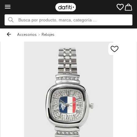
Accesorios
>
Relojes