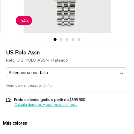
-54%
US Polo Assn
Reloj U.S. POLO ASSN. Plateado
Vendido y entregado
:
Dafiti
Envío estándar gratis a partir de $399.900
Calcula tiempos y costos de entrega
Más colores