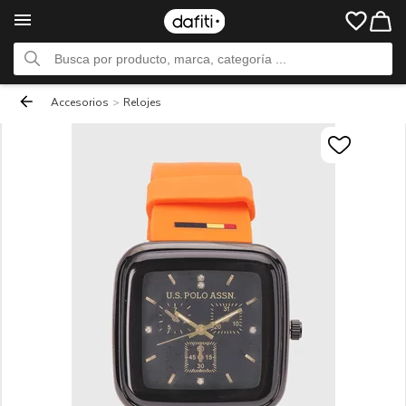
Accesorios
>
Relojes