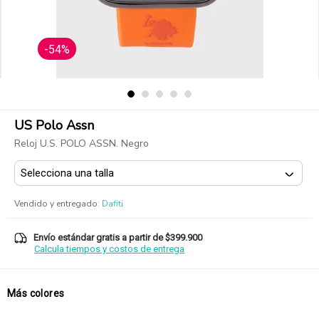
-54%
US Polo Assn
Reloj U.S. POLO ASSN. Negro
Vendido y entregado
:
Dafiti
Envío estándar gratis a partir de $399.900
Calcula tiempos y costos de entrega
Más colores