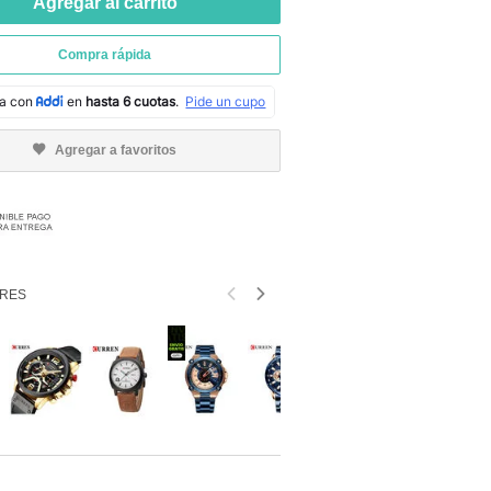
Agregar al carrito
Compra rápida
Agregar a favoritos
RES