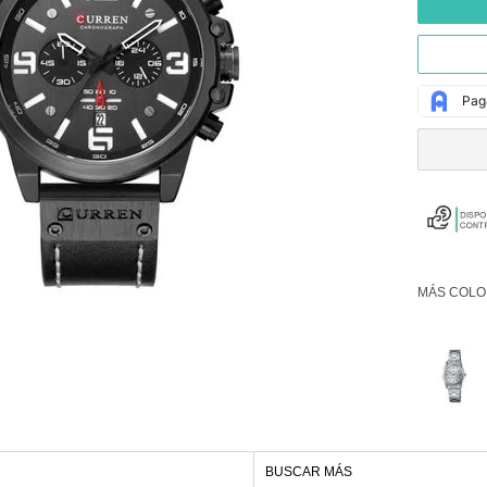
MÁS COLO
BUSCAR MÁS