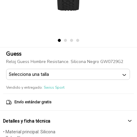
Guess
Reloj Guess Hombre Resistance. Silicona Negro GW0729G2
Vendido y entregado
:
Swiss Sport
Envío estándar gratis
Detalles y ficha técnica
• Material principal: Silicona