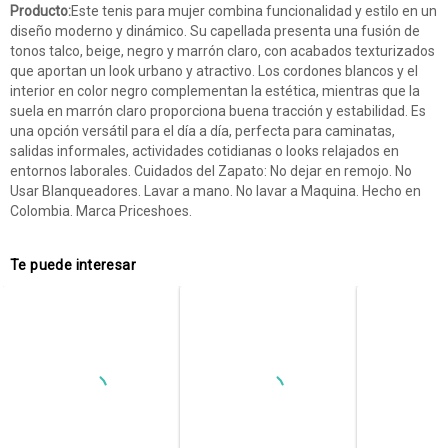
Producto:
Este tenis para mujer combina funcionalidad y estilo en un
diseño moderno y dinámico. Su capellada presenta una fusión de
tonos talco, beige, negro y marrón claro, con acabados texturizados
que aportan un look urbano y atractivo. Los cordones blancos y el
interior en color negro complementan la estética, mientras que la
suela en marrón claro proporciona buena tracción y estabilidad. Es
una opción versátil para el día a día, perfecta para caminatas,
salidas informales, actividades cotidianas o looks relajados en
entornos laborales. Cuidados del Zapato: No dejar en remojo. No
Usar Blanqueadores. Lavar a mano. No lavar a Maquina. Hecho en
Colombia. Marca Priceshoes.
Te puede interesar