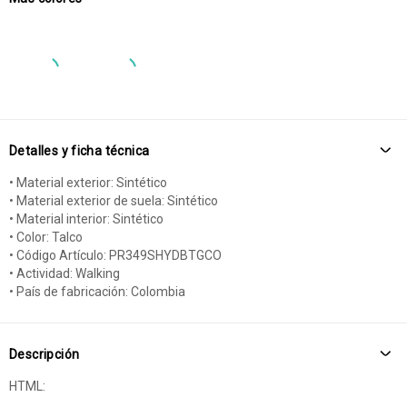
Detalles y ficha técnica
• Material exterior: Sintético
• Material exterior de suela: Sintético
• Material interior: Sintético
• Color: Talco
• Código Artículo: PR349SHYDBTGCO
• Actividad: Walking
• País de fabricación: Colombia
Descripción
HTML: