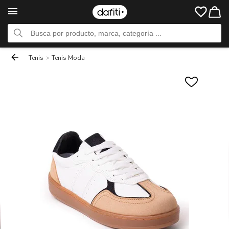
Tenis
>
Tenis Moda