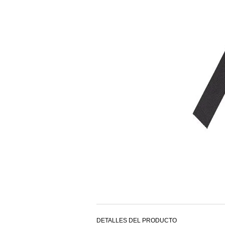
DETALLES DEL PRODUCTO