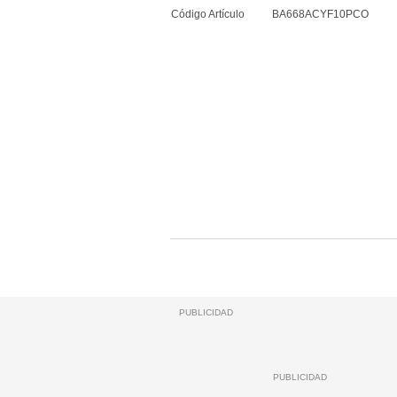
Código Artículo
BA668ACYF10PCO
PUBLICIDAD
PUBLICIDAD