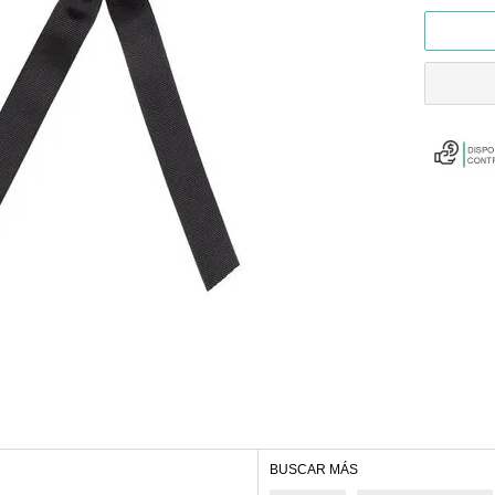
BUSCAR MÁS