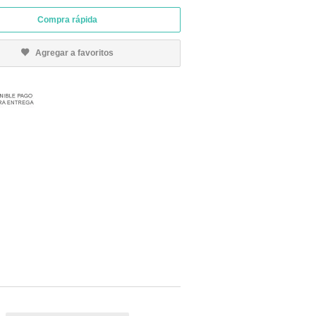
Compra rápida
Agregar a favoritos