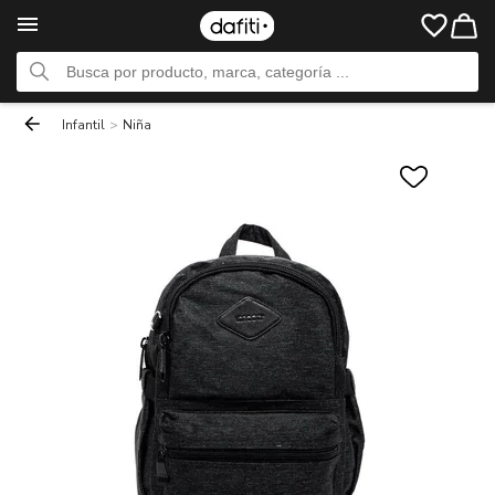
Infantil
>
Niña