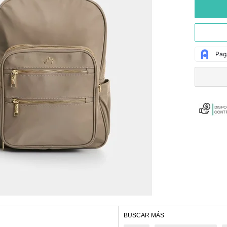
BUSCAR MÁS