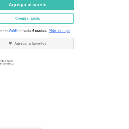
Agregar al carrito
Compra rápida
Agregar a favoritos