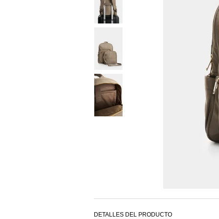
DETALLES DEL PRODUCTO