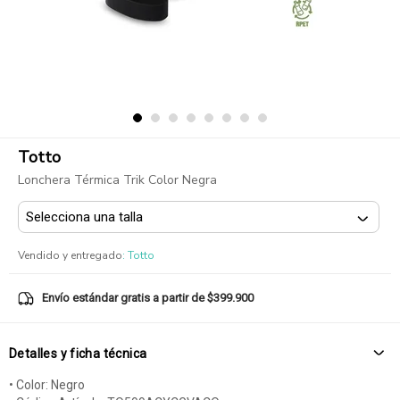
Totto
Lonchera Térmica Trik Color Negra
Vendido y entregado
:
Totto
Envío estándar gratis a partir de $399.900
Detalles y ficha técnica
• Color: Negro