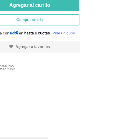
Agregar al carrito
Compra rápida
Agregar a favoritos