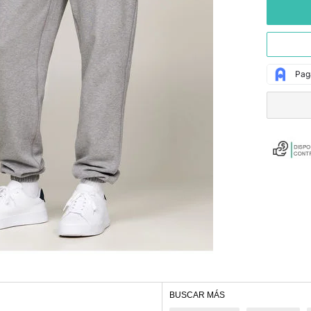
BUSCAR MÁS