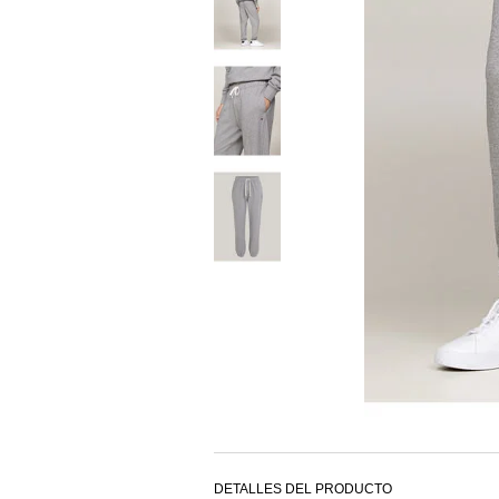
DETALLES DEL PRODUCTO