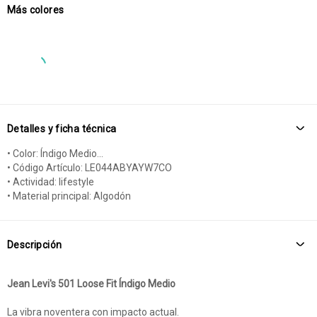
Más colores
Detalles y ficha técnica
• Color: Índigo Medio...
• Código Artículo: LE044ABYAYW7CO
• Actividad: lifestyle
• Material principal: Algodón
Descripción
Jean Levi's 501 Loose Fit Índigo Medio
La vibra noventera con impacto actual.