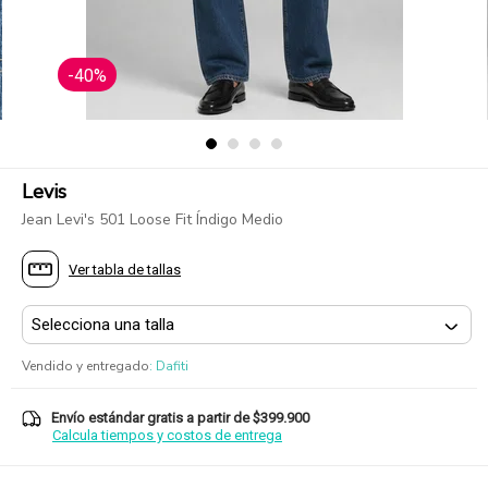
-40%
Levis
Jean Levi's 501 Loose Fit Índigo Medio
Ver tabla de tallas
Vendido y entregado
:
Dafiti
Envío estándar gratis a partir de $399.900
Calcula tiempos y costos de entrega