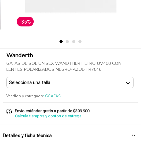
-35%
Wanderth
GAFAS DE SOL UNISEX WANDTHER FILTRO UV400 CON
LENTES POLARIZADOS NEGRO-AZUL-TR7546
Vendido y entregado
:
GGAFAS
Envío estándar gratis a partir de $399.900
Calcula tiempos y costos de entrega
Detalles y ficha técnica