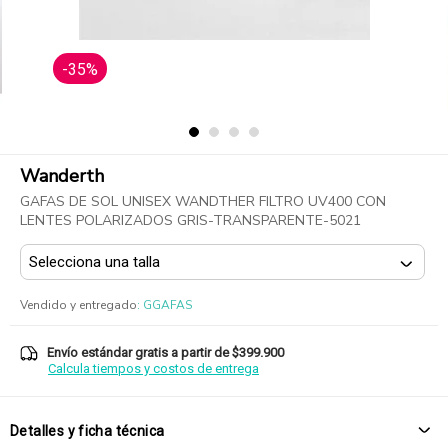
-35%
Wanderth
GAFAS DE SOL UNISEX WANDTHER FILTRO UV400 CON
LENTES POLARIZADOS GRIS-TRANSPARENTE-5021
Vendido y entregado
:
GGAFAS
Envío estándar gratis a partir de $399.900
Calcula tiempos y costos de entrega
Detalles y ficha técnica