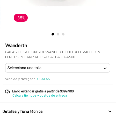
-35%
Wanderth
GAFAS DE SOL UNISEX WANDERTH FILTRO UV400 CON
LENTES POLARIZADOS-PLATEADO-4500
Vendido y entregado
:
GGAFAS
Envío estándar gratis a partir de $399.900
Calcula tiempos y costos de entrega
Detalles y ficha técnica