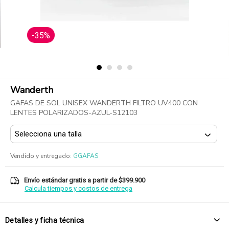
-35%
Wanderth
GAFAS DE SOL UNISEX WANDERTH FILTRO UV400 CON
LENTES POLARIZADOS-AZUL-S12103
Vendido y entregado
:
GGAFAS
Envío estándar gratis a partir de $399.900
Calcula tiempos y costos de entrega
Detalles y ficha técnica