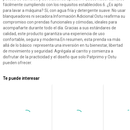
fácilmente cumpliendo con los requisitos establecidos.6. ¿Es apto
para lavar a máquina? Sí, con agua fría y detergente suave. No usar
blanqueadores ni secadora.Información Adicional:Ostu reafirma su
compromiso con prendas funcionales y cómodas, ideales para
acompañarte durante todo el día. Gracias a sus estándares de
calidad, este producto garantiza una experiencia de uso
confortable, segura y moderna.En resumen, esta prenda va más
allá de lo básico: representa una inversión en tu bienestar, libertad
de movimiento y seguridad. Agrégala al carrito y comienza a
disfrutar de la practicidad y el diseño que solo Patprimo y Ostu
pueden ofrecer.
Te puede interesar