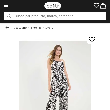
Vestuario
>
Enterizo Y Overol