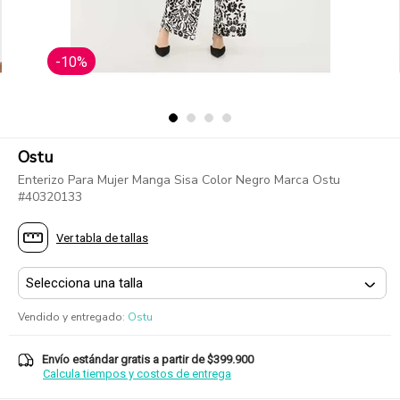
-10%
Ostu
Enterizo Para Mujer Manga Sisa Color Negro Marca Ostu
#40320133
Ver tabla de tallas
Vendido y entregado
:
Ostu
Envío estándar gratis a partir de $399.900
Calcula tiempos y costos de entrega