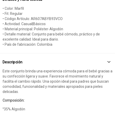
• Color: Marfil
• Fit: Regular
• Código Artículo: AR607ABYB93VCO
• Actividad: Casual|Básicos
• Material principal: Poliéster-Algodón
• Detalle material: Conjunto para bebé cómodo, práctico y de
excelente calidad. Ideal para diario.
• País de fabricación: Colombia
Descripción
Este conjunto brinda una experiencia cómoda para el bebé gracias a
su confección ligera y suave. Favorece el movimiento natural y
facilita el cambio rápido. Una opción ideal para padres que buscan
comodidad, funcionalidad y materiales apropiados para pieles
delicadas.
Composición:
°35% Algodón