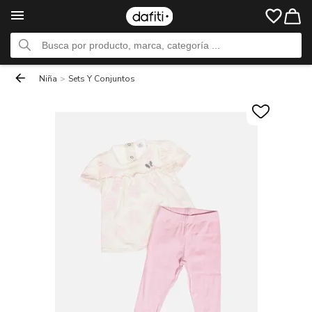
Niña
>
Sets Y Conjuntos