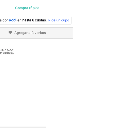
Compra rápida
Agregar a favoritos