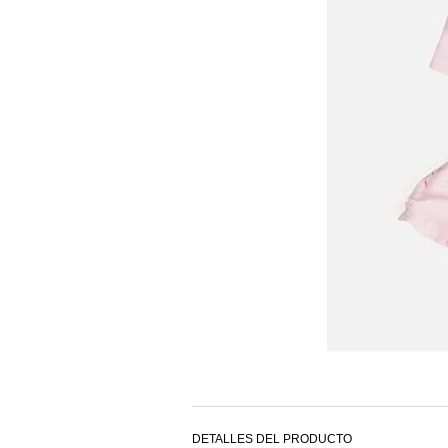
DETALLES DEL PRODUCTO