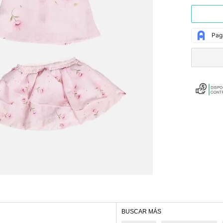
BUSCAR MÁS