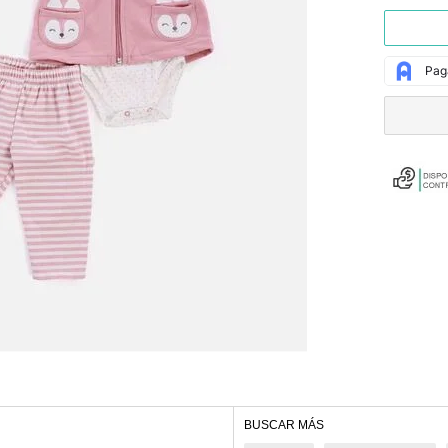
BUSCAR MÁS