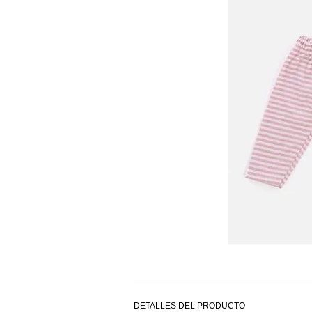
DETALLES DEL PRODUCTO