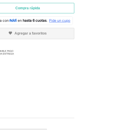
Compra rápida
Agregar a favoritos