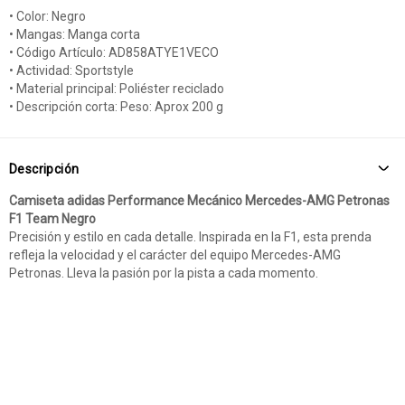
• Color: Negro
• Mangas: Manga corta
• Código Artículo: AD858ATYE1VECO
• Actividad: Sportstyle
• Material principal: Poliéster reciclado
• Descripción corta: Peso: Aprox 200 g
Descripción
Camiseta adidas Performance Mecánico Mercedes-AMG Petronas
F1 Team Negro
Precisión y estilo en cada detalle. Inspirada en la F1, esta prenda
refleja la velocidad y el carácter del equipo Mercedes-AMG
Petronas. Lleva la pasión por la pista a cada momento.