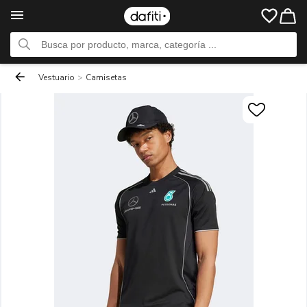
Vestuario
>
Camisetas