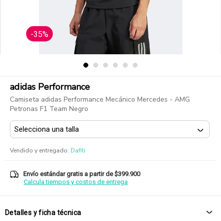
-35%
adidas Performance
Camiseta adidas Performance Mecánico Mercedes - AMG
Petronas F1 Team Negro
Vendido y entregado
:
Dafiti
Envío estándar gratis a partir de $399.900
Calcula tiempos y costos de entrega
Detalles y ficha técnica