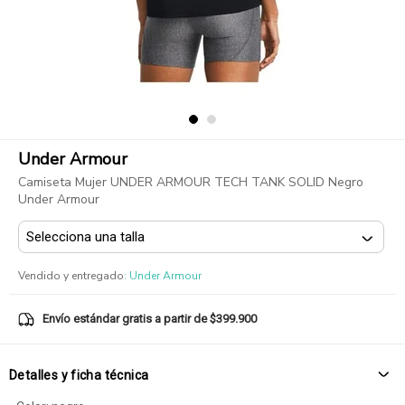
Under Armour
Camiseta Mujer UNDER ARMOUR TECH TANK SOLID Negro
Under Armour
Vendido y entregado
:
Under Armour
Envío estándar gratis a partir de $399.900
Detalles y ficha técnica