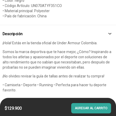
• Color: negro
• Código Artículo: UN070ATYF351CO
• Material principal: Polyester
• País de fabricación: China
Descripción
¡Hola! Estás en la tienda oficial de Under Armour Colombia.
Somos la marca deportiva que te hace mejor, ¿Cómo? Inspirando a
todos los atletas y apasionados por el deporte con soluciones de
alto rendimiento que no sabían que necesitaban, pero después de
probarlas no se pueden imaginar viviendo sin ellas.
¡No olvides revisar la guía de tallas antes de realizar tu compra!
• Camiseta • Deporte • Running • Perfecta para hacer tu deporte
favorito.
$129.900
AGREGAR AL CARRITO