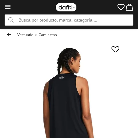
Vestuario
>
Camisetas